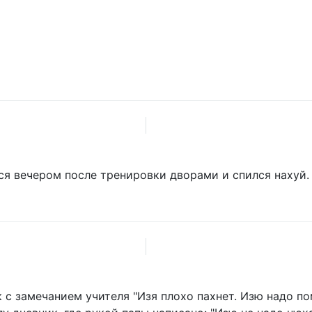
я вечером после тренировки дворами и спился нахуй.
с замечанием учителя "Изя плохо пахнет. Изю надо по