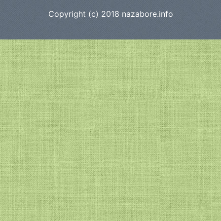
Copyright (c) 2018
nazabore.info