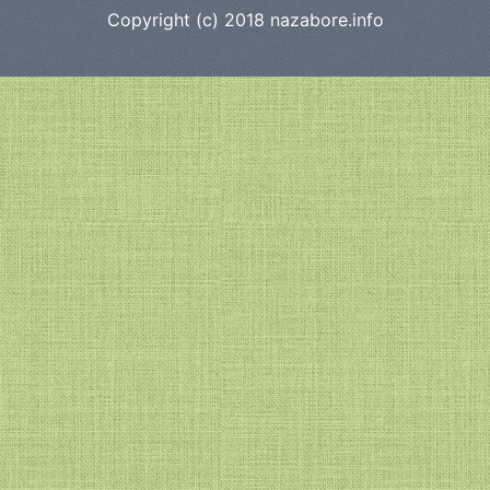
Copyright (c) 2018
nazabore.info