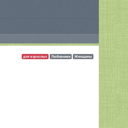
для взрослых
Любовники
Женщины